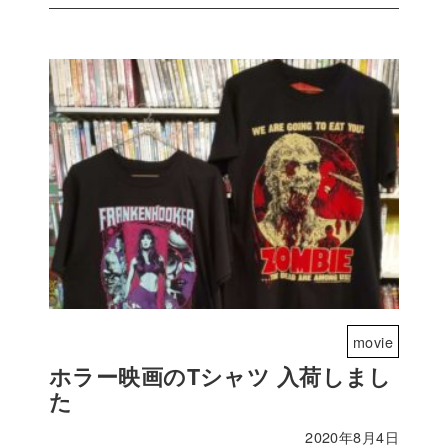
movie
ホラー映画のTシャツ 入荷しまし
た
2020年8月4日