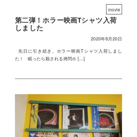
movie
第二弾！ホラー映画Tシャツ入荷
しました
2020年8月20日
先日に引き続き、ホラー映画Tシャツ入荷しまし
た！ 眠ったら殺される拷問ホ […]