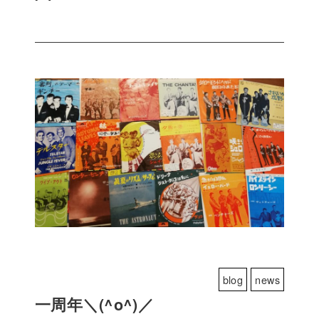
blog
news
一周年＼(^o^)／