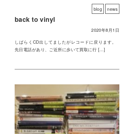
blog
news
back to vinyl
2020年8月1日
しばらくCD出してましたがレコードに戻ります。
先日電話があり、ご近所に歩いて買取に行 […]