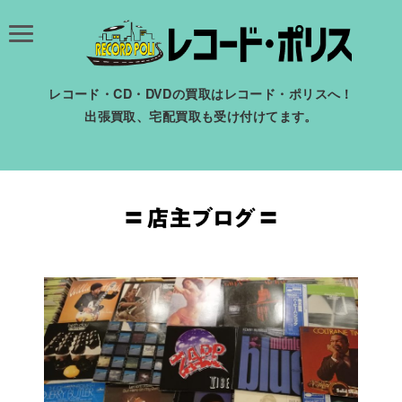
レコード・CD・DVDの買取はレコード・ポリスへ！
出張買取、宅配買取も受け付けてます。