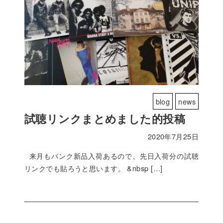
blog
news
試聴リンクまとめました的投稿
2020年7月25日
来月もパンク新品入荷あるので、先日入荷分の試聴
リンクでも貼ろうと思います。 &nbsp […]