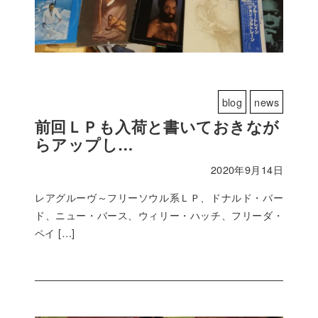
blog
news
前回ＬＰも入荷と書いておきなが
らアップし…
2020年9月14日
レアグルーヴ～フリーソウル系ＬＰ、ドナルド・バー
ド、ニュー・バース、ウィリー・ハッチ、フリーダ・
ペイ […]