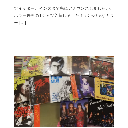
ツイッター、インスタで先にアナウンスしましたが、
ホラー映画のTシャツ入荷しました！ バキバキなカラ
ー […]