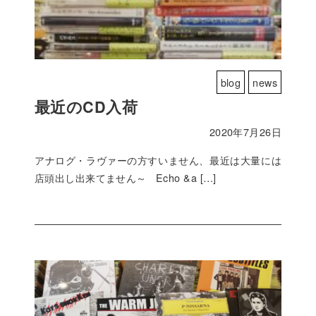
blog
news
最近のCD入荷
2020年7月26日
アナログ・ラヴァーの方すいません、最近は大量には
店頭出し出来てません～ Echo &a […]