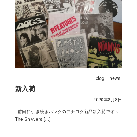
blog
news
新入荷
2020年8月8日
前回に引き続きパンクのアナログ新品新入荷です～
The Shivvers […]