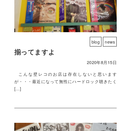
blog
news
揃ってますよ
2020年8月15日
こんな壁レコのお店は存在しないと思います
が・・・最近になって無性にハードロック聴きたく
[…]