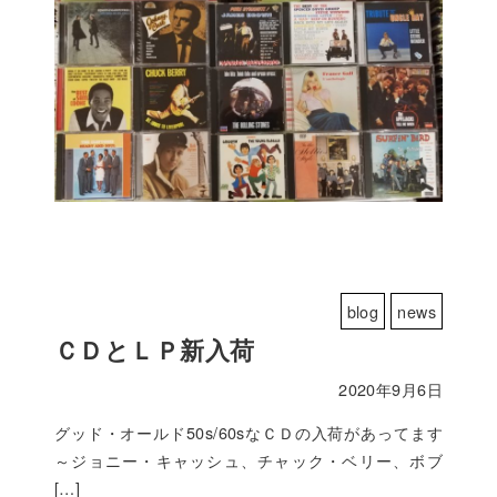
blog
news
ＣＤとＬＰ新入荷
2020年9月6日
グッド・オールド50s/60sなＣＤの入荷があってます
～ジョニー・キャッシュ、チャック・ベリー、ボブ
[…]