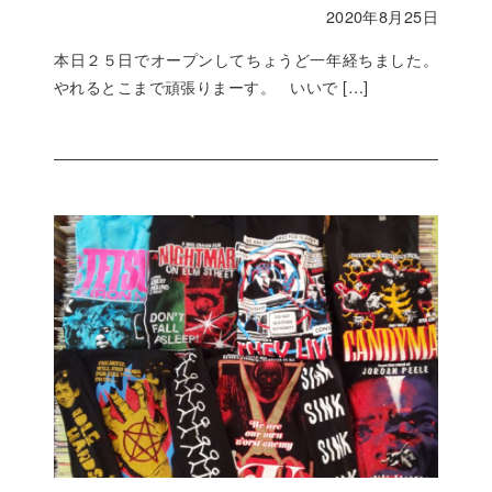
2020年8月25日
本日２５日でオープンしてちょうど一年経ちました。
やれるとこまで頑張りまーす。 いいで […]